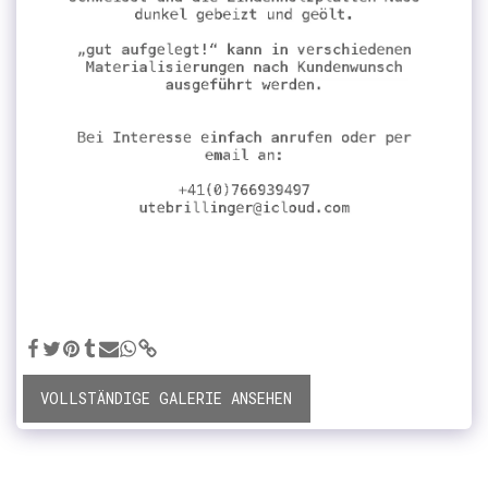
VOLLSTÄNDIGE GALERIE ANSEHEN